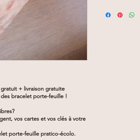
gratuit + livraison gratuite
 des bracelet porte-feuille !
ibres?
gent, vos cartes et vos clés à votre
let porte-feuille pratico-écolo.