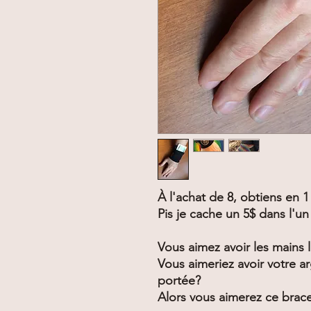
À l'achat de 8, obtiens en 1 
Pis je cache un 5$ dans l'un
Vous aimez avoir les mains l
Vous aimeriez avoir votre ar
portée?
Alors vous aimerez ce brace