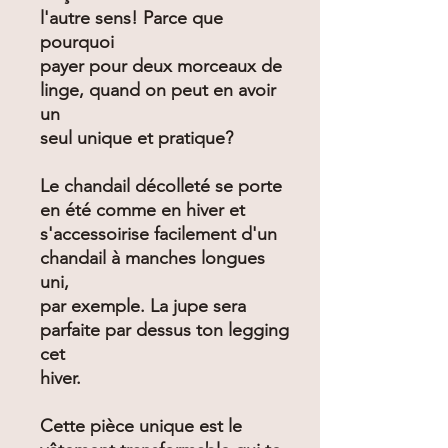
l'autre sens! Parce que
pourquoi
payer pour deux morceaux de
linge, quand on peut en avoir
un
seul unique et pratique?
Le chandail décolleté se porte
en été comme en hiver et
s'accessoirise facilement d'un
chandail à manches longues
uni,
par exemple. La jupe sera
parfaite par dessus ton legging
cet
hiver.
Cette pièce unique est le