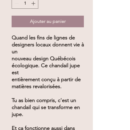
Ajouter au panier
Quand les fins de lignes de
designers locaux donnent vie à
un
nouveau design Québécois
écologique. Ce chandail jupe
est
entièrement conçu à partir de
matières revalorisées.
Tu as bien compris, c'est un
chandail qui se transforme en
jupe.
Et ça fonctionne aussi dans