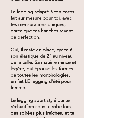
Le legging adapté à ton corps,
fait sur mesure pour toi, avec
tes mensurations uniques,
parce que tes hanches rêvent
de perfection.
Oui, il reste en place, grâce à
son élastique de 2" au niveau
de la taille. Sa matière mince et
légère, qui épouse les formes
de toutes les morphologies,
en fait LE legging d'été pour
femme.
Le legging sport stylé qui te
réchauffera sous ta robe lors
des soirées plus fraîches, et te