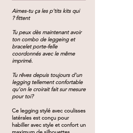
Aimes-tu ça les p'tits kits qui
fittent ?
Tu peux dès maintenant avoir
ton combo de leggeing et
bracelet porte-felle
coordonnés avec le même
imprimé.
Tu rêves depuis toujours d'un
legging tellement confortable
qu'on le croirait fait sur mesure
pour toi?
Ce legging stylé avec coulisses
latérales est conçu pour
habiller avec style et confort un
maximum de silhouettes.