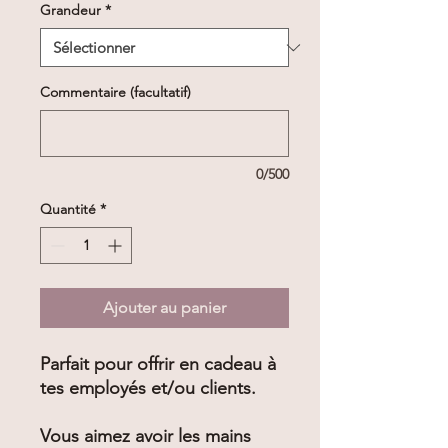
Grandeur
*
Commentaire (facultatif)
0/500
Quantité
*
Ajouter au panier
Parfait pour offrir en cadeau à
tes employés et/ou clients.
Vous aimez avoir les mains