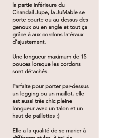
la partie inférieure du
Chandail Jupe, la JuMable se
porte courte ou au-dessus des
genoux ou en angle et tout ça
grâce à aux cordons latéraux
d’ajustement.
Une longueur maximum de 15
pouces lorsque les cordons
sont détachés.
Parfaite pour porter par-dessus
un legging ou un maillot, elle
est aussi très chic pleine
longueur avec un talon et un
haut de paillettes ;)
Elle a la qualité de se marier à